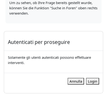
Um zu sehen, ob Ihre Frage bereits gestellt wurde,
können Sie die Funktion "Suche in Foren" oben rechts
verwenden.
Autenticati per proseguire
Solamente gli utenti autenticati possono effettuare
interventi.
Annulla
Login