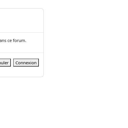
dans ce forum.
uler
Connexion