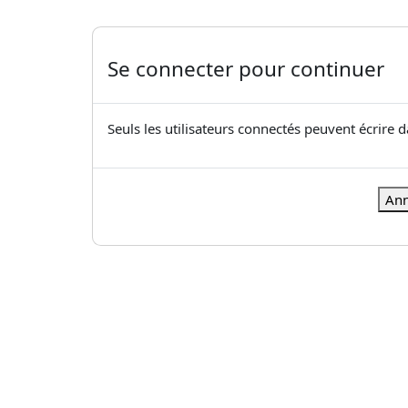
Se connecter pour continuer
Seuls les utilisateurs connectés peuvent écrire 
Ann