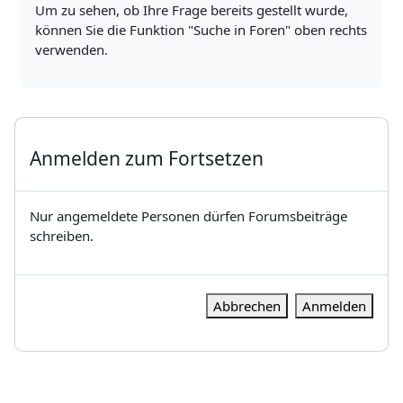
Um zu sehen, ob Ihre Frage bereits gestellt wurde,
können Sie die Funktion "Suche in Foren" oben rechts
verwenden.
Anmelden zum Fortsetzen
Nur angemeldete Personen dürfen Forumsbeiträge
schreiben.
Abbrechen
Anmelden