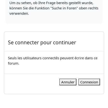
Um zu sehen, ob Ihre Frage bereits gestellt wurde,
können Sie die Funktion "Suche in Foren" oben rechts
verwenden.
Se connecter pour continuer
Seuls les utilisateurs connectés peuvent écrire dans ce
forum.
Annuler
Connexion