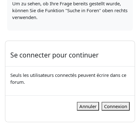
Um zu sehen, ob Ihre Frage bereits gestellt wurde,
können Sie die Funktion "Suche in Foren" oben rechts
verwenden.
Se connecter pour continuer
Seuls les utilisateurs connectés peuvent écrire dans ce
forum.
Annuler
Connexion