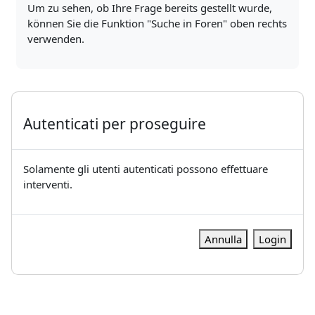
Um zu sehen, ob Ihre Frage bereits gestellt wurde,
können Sie die Funktion "Suche in Foren" oben rechts
verwenden.
Autenticati per proseguire
Solamente gli utenti autenticati possono effettuare
interventi.
Annulla
Login