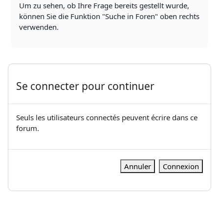
Um zu sehen, ob Ihre Frage bereits gestellt wurde,
können Sie die Funktion "Suche in Foren" oben rechts
verwenden.
Se connecter pour continuer
Seuls les utilisateurs connectés peuvent écrire dans ce
forum.
Annuler
Connexion