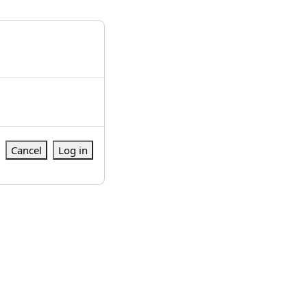
Cancel
Log in