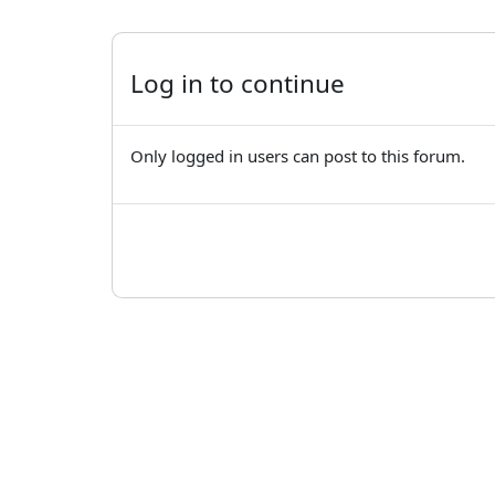
Log in to continue
Only logged in users can post to this forum.