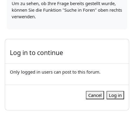
Um zu sehen, ob Ihre Frage bereits gestellt wurde,
können Sie die Funktion "Suche in Foren" oben rechts
verwenden.
Log in to continue
Only logged in users can post to this forum.
Cancel
Log in