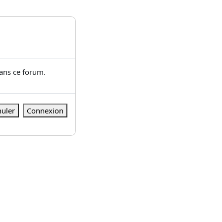
dans ce forum.
uler
Connexion