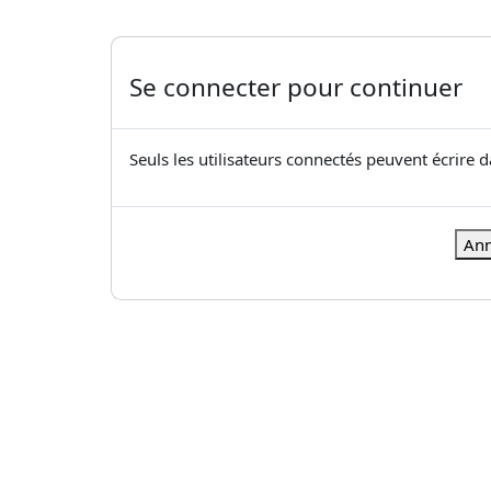
Se connecter pour continuer
Seuls les utilisateurs connectés peuvent écrire 
Ann