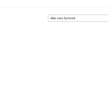
Aller vers l’activité