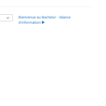
Bienvenue au Bachelor - Séance
d'information ▶︎