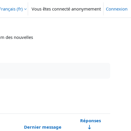
Français ‎(fr)‎
Vous êtes connecté anonymement
Connexion
m des nouvelles
Réponses
Dernier message