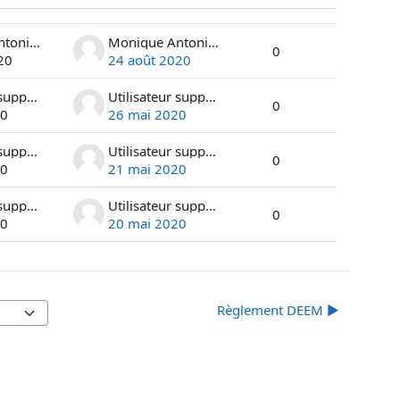
Actions
Monique Antonie Castella
Monique Antonie Castella
0
20
24 août 2020
Utilisateur supprimé
Utilisateur supprimé
0
20
26 mai 2020
Utilisateur supprimé
Utilisateur supprimé
0
20
21 mai 2020
Utilisateur supprimé
Utilisateur supprimé
0
20
20 mai 2020
Règlement DEEM ▶︎