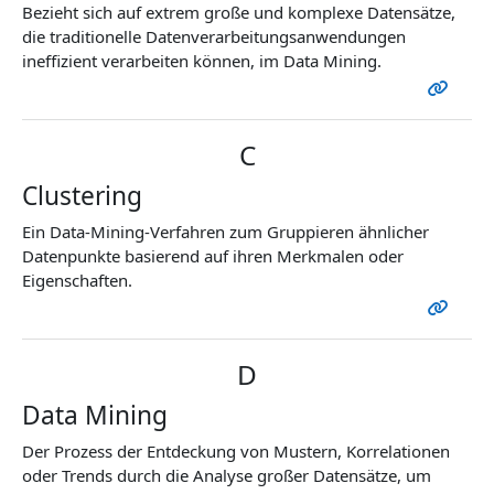
Bezieht sich auf extrem große und komplexe Datensätze,
die traditionelle Datenverarbeitungsanwendungen
ineffizient verarbeiten können, im Data Mining.
C
Clustering
Ein Data-Mining-Verfahren zum Gruppieren ähnlicher
Datenpunkte basierend auf ihren Merkmalen oder
Eigenschaften.
D
Data Mining
Der Prozess der Entdeckung von Mustern, Korrelationen
oder Trends durch die Analyse großer Datensätze, um