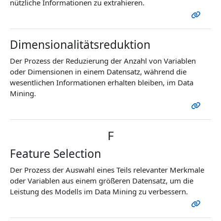
nützliche Informationen zu extrahieren.
Dimensionalitätsreduktion
Der Prozess der Reduzierung der Anzahl von Variablen
oder Dimensionen in einem Datensatz, während die
wesentlichen Informationen erhalten bleiben, im Data
Mining.
F
Feature Selection
Der Prozess der Auswahl eines Teils relevanter Merkmale
oder Variablen aus einem größeren Datensatz, um die
Leistung des Modells im Data Mining zu verbessern.