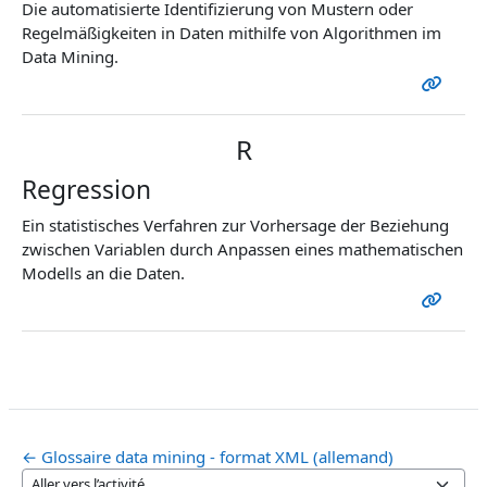
Die automatisierte Identifizierung von Mustern oder
Regelmäßigkeiten in Daten mithilfe von Algorithmen im
Data Mining.
R
Regression
Ein statistisches Verfahren zur Vorhersage der Beziehung
zwischen Variablen durch Anpassen eines mathematischen
Modells an die Daten.
← Glossaire data mining - format XML (allemand)