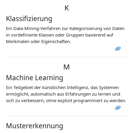
K
Klassifizierung
Ein Data-Mining-Verfahren zur Kategorisierung von Daten
in vordefinierte Klassen oder Gruppen basierend auf
Merkmalen oder Eigenschaften.
M
Machine Learning
Ein Teilgebiet der künstlichen Intelligenz, das Systemen
ermöglicht, automatisch aus Erfahrungen zu lernen und
sich zu verbessern, ohne explizit programmiert zu werden.
Mustererkennung