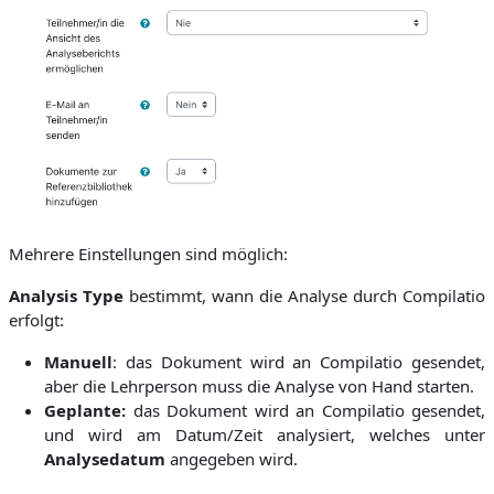
Mehrere Einstellungen sind möglich:
Analysis Type
bestimmt, wann die Analyse durch Compilatio
erfolgt:
Manuell
: das Dokument wird an Compilatio gesendet,
aber die Lehrperson muss die Analyse von Hand starten.
Geplante:
das Dokument wird an Compilatio gesendet,
und wird am Datum/Zeit analysiert, welches unter
Analysedatum
angegeben wird.