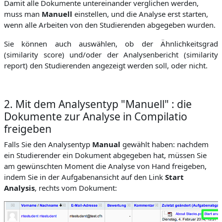
Damit alle Dokumente untereinander verglichen werden,
muss man
Manuell
einstellen, und die Analyse erst starten,
wenn alle Arbeiten von den Studierenden abgegeben wurden.
Sie können auch auswählen, ob der Ähnlichkeitsgrad
(similarity score) und/oder der Analysenbericht (similarity
report) den Studierenden angezeigt werden soll, oder nicht.
2. Mit dem Analysentyp "Manuell" : die
Dokumente zur Analyse in Compilatio
freigeben
Falls Sie den Analysentyp
Manual
gewählt haben: nachdem
ein Studierender ein Dokument abgegeben hat, müssen Sie
am gewünschten Moment die Analyse von Hand freigeben,
indem Sie in der Aufgabenansicht auf den Link
Start
Analysis
, rechts vom Dokument: