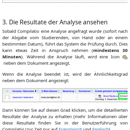
3. Die Resultate der Analyse ansehen
Sobald Compilatio eine Analyse angefragt wurde (sofort nach
der Abgabe vom Studierenden, von Hand oder an einem
bestimmten Datum), führt das System die Prüfung durch. Dies
kann etwas Zeit in Anspruch nehmen (
mindestens 30
Minuten
). Während die Analyse läuft, wird eine Icon
neben dem Dokument angezeigt.
Wenn die Analyse beendet ist, wird der Ähnlichkeitsgrad
neben dem Dokument angezeigt:
Dann können Sie auf diesen Grad klicken, um die detaillierten
Resultate der Analyse zu erhalten (mehr Informationen über
diese Resultate finden Sie in der Benutzerführung von
Compilatio (zur Zeit nur auf
Französisch
und
Englisch
)
.