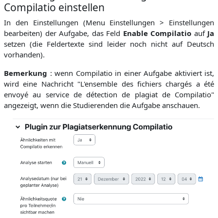
Compilatio einstellen
In den Einstellungen (Menu Einstellungen > Einstellungen
bearbeiten) der Aufgabe, das Feld
Enable Compilatio
auf
Ja
setzen (die Feldertexte sind leider noch nicht auf Deutsch
vorhanden).
Bemerkung
: wenn Compilatio in einer Aufgabe aktiviert ist,
wird eine Nachricht "
L'ensemble des fichiers chargés a été
envoyé au service de détection de plagiat de Compilatio"
angezeigt, wenn die Studierenden die Aufgabe anschauen.