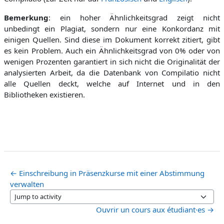
Bemerkung
: ein hoher Ähnlichkeitsgrad zeigt nicht
unbedingt ein Plagiat, sondern nur eine Konkordanz mit
einigen Quellen. Sind diese im Dokument korrekt zitiert, gibt
es kein Problem. Auch ein Ähnlichkeitsgrad von 0% oder von
wenigen Prozenten garantiert in sich nicht die Originalität der
analysierten Arbeit, da die Datenbank von Compilatio nicht
alle Quellen deckt, welche auf Internet und in den
Bibliotheken existieren.
← Einschreibung in Präsenzkurse mit einer Abstimmung
verwalten
Jump to activity
Ouvrir un cours aux étudiant·es →