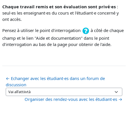
Chaque travail remis et son évaluation sont privé·es
:
seul·es les enseignant·es du cours et l'étudiant·e concerné y
ont accès.
Pensez à utiliser le point d'interrogation
à côté de chaque
champ et le lien "Aide et documentation" dans le point
d'interrogation au bas de la page pour obtenir de l'aide.
← Echanger avec les étudiant·es dans un forum de
discussion
Vai all'attiivtà
Organiser des rendez-vous avec les étudiant·es →