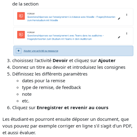
de la section
choisissez l'activité
Devoir
et cliquez sur
Ajouter
Donnez un titre au devoir et introduisez les consignes
Définissez les différents paramètres
dates pour la remise
type de remise, de feedback
note
etc.
Cliquez sur
Enregistrer et revenir au cours
Les étudiant·es pourront ensuite déposer un document, que
vous pouvez par exemple corriger en ligne s'il s'agit d'un PDF,
et aussi évaluer.