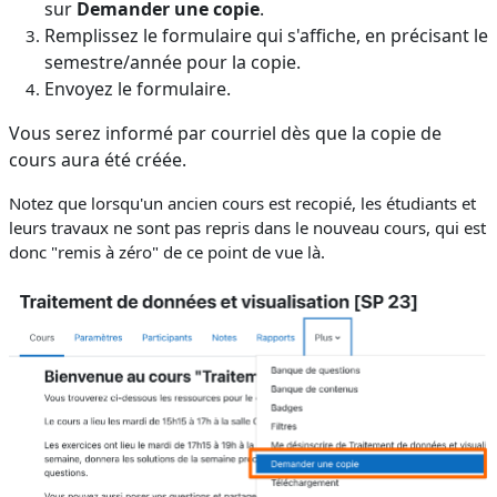
sur
Demander une copie
.
Remplissez le formulaire qui s'affiche, en précisant le
semestre/année pour la copie.
Envoyez le formulaire.
Vous serez informé par courriel dès que la copie de
cours aura été créée.
Notez que lorsqu'un ancien cours est recopié, les étudiants et
leurs travaux ne sont pas repris dans le nouveau cours, qui est
donc "remis à zéro" de ce point de vue là.