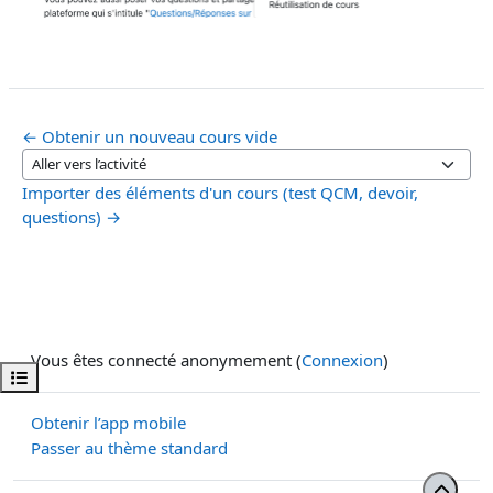
← Obtenir un nouveau cours vide
Aller vers l’activité
Importer des éléments d'un cours (test QCM, devoir,
questions) →
Vous êtes connecté anonymement (
Connexion
)
Ouvrir l’index du cours
Obtenir l’app mobile
Passer au thème standard