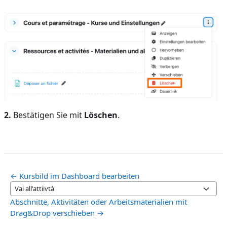
2.
Bestätigen Sie mit
Löschen
.
← Kursbild im Dashboard bearbeiten
Vai all'attiivtà
Abschnitte, Aktivitäten oder Arbeitsmaterialien mit
Drag&Drop verschieben →