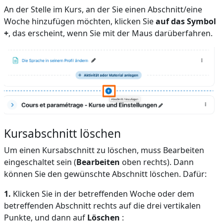
An der Stelle im Kurs, an der Sie einen Abschnitt/eine
Woche hinzufügen möchten, klicken Sie
auf das Symbol
+
, das erscheint, wenn Sie mit der Maus darüberfahren.
Kursabschnitt löschen
Um einen Kursabschnitt zu löschen, muss Bearbeiten
eingeschaltet sein (
Bearbeiten
oben rechts). Dann
können Sie den gewünschte Abschnitt löschen. Dafür:
1.
Klicken Sie in der betreffenden Woche oder dem
betreffenden Abschnitt rechts auf die drei vertikalen
Punkte
, und dann auf
L
öschen
: