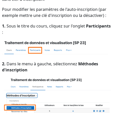
Pour modifier les paramètres de l'auto-inscription (par
exemple mettre une clé d'inscription ou la désactiver) :
1.
Sous le titre du cours, cliquez sur l'onglet
Participants
:
2.
Dans le menu à gauche, sélectionnez
Méthodes
d'inscription