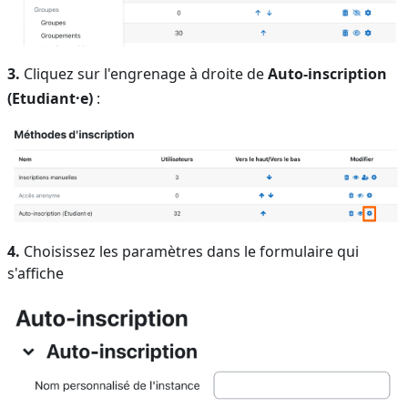
3.
Cliquez sur l'engrenage à droite de
Auto-inscription
(Etudiant·e)
:
4.
Choisissez les paramètres dans le formulaire qui
s'affiche