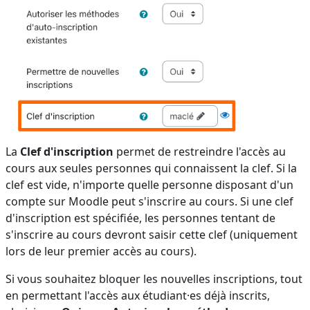
La
Clef d'inscription
permet de restreindre l'accès au
cours aux seules personnes qui connaissent la clef. Si la
clef est vide, n'importe quelle personne disposant d'un
compte sur Moodle peut s'inscrire au cours. Si une clef
d'inscription est spécifiée, les personnes tentant de
s'inscrire au cours devront saisir cette clef (uniquement
lors de leur premier accès au cours).
Si vous souhaitez bloquer les nouvelles inscriptions, tout
en permettant l'accès aux étudiant·es déjà inscrits,