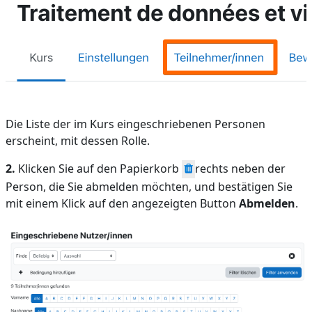
Die Liste der im Kurs eingeschriebenen Personen
erscheint, mit dessen Rolle.
2.
Klicken Sie auf den Papierkorb
rechts neben der
Person, die Sie abmelden möchten, und bestätigen Sie
mit einem Klick auf den angezeigten Button
Abmelden
.