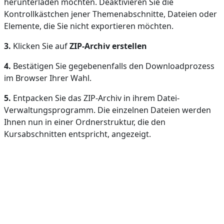
herunterladen möchten. Deaktivieren Sie die
Kontrollkästchen jener Themenabschnitte, Dateien oder
Elemente, die Sie nicht exportieren möchten.
3.
Klicken Sie auf
ZIP-Archiv erstellen
4.
Bestätigen Sie gegebenenfalls den Downloadprozess
im Browser Ihrer Wahl.
5.
Entpacken Sie das ZIP-Archiv in ihrem Datei-
Verwaltungsprogramm. Die einzelnen Dateien werden
Ihnen nun in einer Ordnerstruktur, die den
Kursabschnitten entspricht, angezeigt.