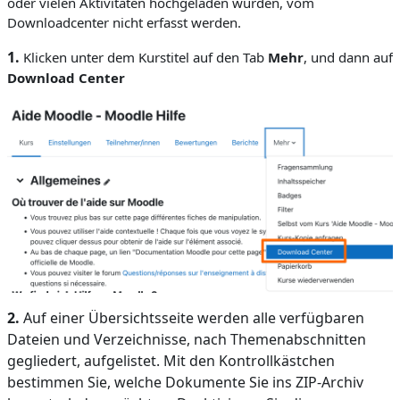
oder vielen Aktivitäten hochgeladen wurden, vom
Downloadcenter nicht erfasst werden.
1.
Klicken unter dem Kurstitel auf den Tab
Mehr
, und dann auf
Download Center
2.
Auf einer Übersichtsseite werden alle verfügbaren
Dateien und Verzeichnisse, nach Themenabschnitten
gegliedert, aufgelistet. Mit den Kontrollkästchen
bestimmen Sie, welche Dokumente Sie ins ZIP-Archiv