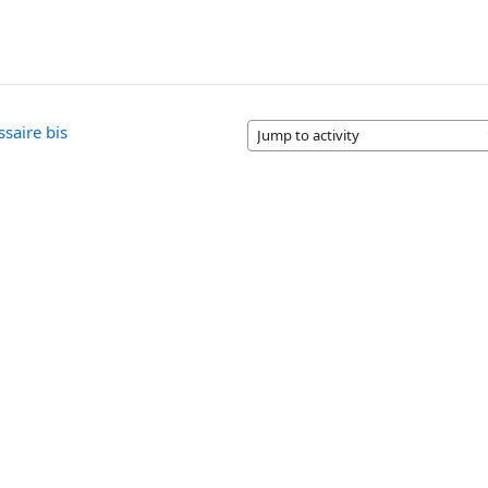
ssaire bis
Jump to activity