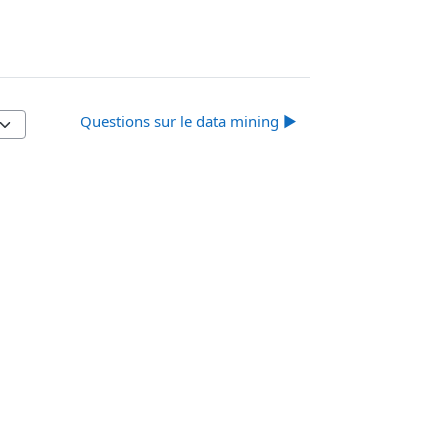
Questions sur le data mining ▶︎