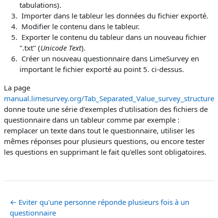
tabulations).
Importer dans le tableur les données du fichier exporté.
Modifier le contenu dans le tableur.
Exporter le contenu du tableur dans un nouveau fichier
".txt" (
Unicode Text
).
Créer un nouveau questionnaire dans LimeSurvey en
important le fichier exporté au point 5. ci-dessus.
La page
manual.limesurvey.org/Tab_Separated_Value_survey_structure
donne toute une série d'exemples d'utilisation des fichiers de
questionnaire dans un tableur comme par exemple :
remplacer un texte dans tout le questionnaire, utiliser les
mêmes réponses pour plusieurs questions, ou encore tester
les questions en supprimant le fait qu'elles sont obligatoires.
← Eviter qu'une personne réponde plusieurs fois à un
questionnaire