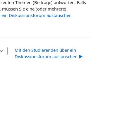
elegten Themen (Beiträge) antworten. Falls
, müssen Sie eine (oder mehrere)
r ein Diskussionsforum austauschen
Mit den Studierenden über ein
Diskussionsforum austauschen ▶︎