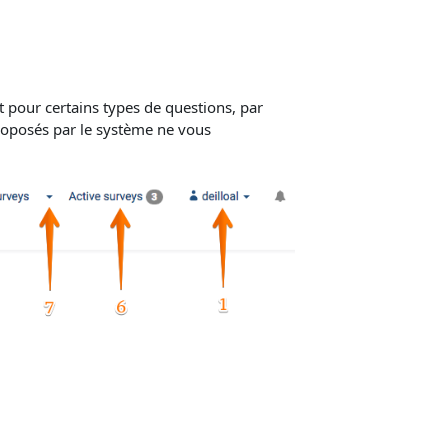
nt pour certains types de questions, par
proposés par le système ne vous