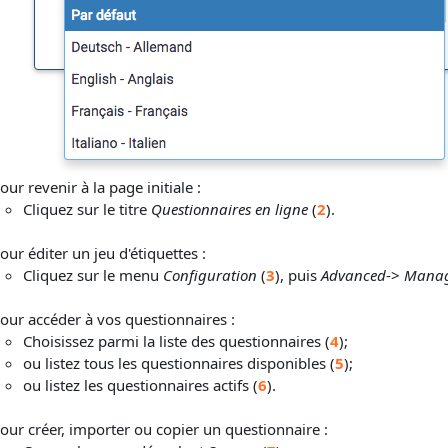
our revenir à la page initiale :
Cliquez sur le titre
Questionnaires en ligne
(
2
).
our éditer un jeu d'étiquettes :
Cliquez sur le menu
Configuration
(
3
), puis
Advanced
->
Manage
our accéder à vos questionnaires :
Choisissez parmi la liste des questionnaires (
4
);
ou listez tous les questionnaires disponibles (
5
);
ou listez les questionnaires actifs (
6
).
our créer, importer ou copier un questionnaire :