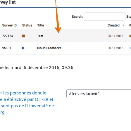
ié le: mardi 6 décembre 2016, 09:36
r les personnes dont le
Aller vers l’activité
 a été activé par DIT-ER et
 sont pas de l'Université de
urg