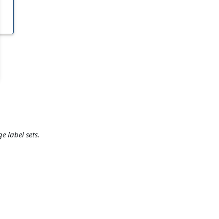
 label sets.