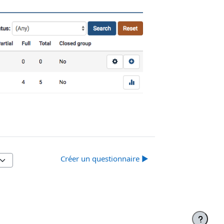
Créer un questionnaire ▶︎