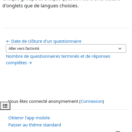
d'onglets que de langues choisies.
← Date de clôture d'un questionnaire
Aller vers l’activité
Nombre de questionnaires terminés et de réponses
complètes →
Vous êtes connecté anonymement (
Connexion
)
Ouvrir l’index du cours
Obtenir l’app mobile
Passer au thème standard