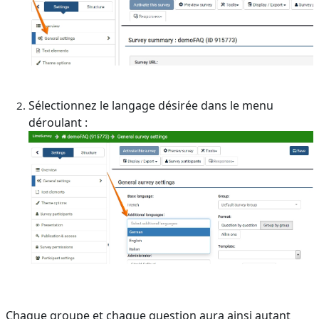
Sélectionnez le langage désirée dans le menu
déroulant :
Chaque groupe et chaque question aura ainsi autant