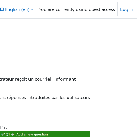
English ‎(en)‎
You are currently using guest access
Log in
rateur reçoit un courriel l'informant
rs réponses introduites par les utilisateurs
") :