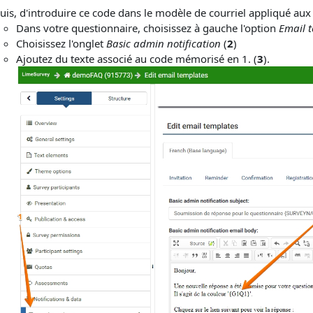
uis, d'introduire ce code dans le modèle de courriel appliqué aux "
Dans votre questionnaire, choisissez à gauche l'option
Email 
Choisissez l'onglet
Basic admin notification
(
2
)
Ajoutez du texte associé au code mémorisé en 1. (
3
).