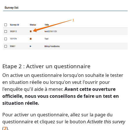
Etape 2 : Activer un questionnaire
On active un questionnaire lorsqu'on souhaite le tester
en situation réelle ou lorsqu'on veut l'ouvrir pour
l'enquête qu'il aide à mener.
Avant cette ouverture
officielle, nous vous conseillons de faire un test en
situation réelle.
Pour activer un questionnaire, allez sur la page du
questionnaire et cliquez sur le bouton
Activate this survey
(
2
).