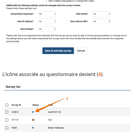
L'icône associée au questionnaire devient (
4
).