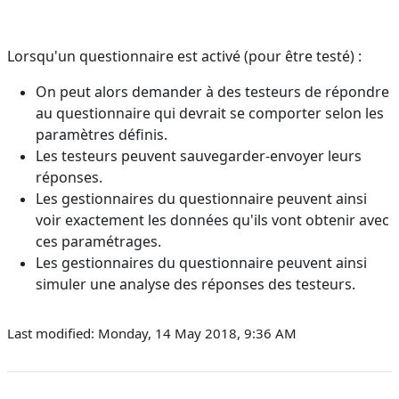
Lorsqu'un questionnaire est activé (pour être testé) :
On peut alors demander à des testeurs de répondre
au questionnaire qui devrait se comporter selon les
paramètres définis.
Les testeurs peuvent sauvegarder-envoyer leurs
réponses.
Les gestionnaires du questionnaire peuvent ainsi
voir exactement les données qu'ils vont obtenir avec
ces paramétrages.
Les gestionnaires du questionnaire peuvent ainsi
simuler une analyse des réponses des testeurs.
Last modified: Monday, 14 May 2018, 9:36 AM