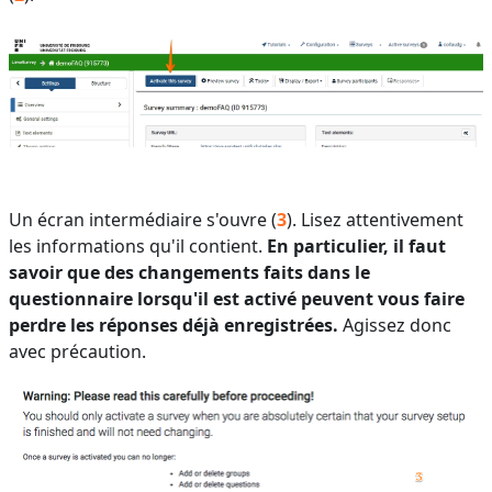
Un écran intermédiaire s'ouvre (
3
). Lisez attentivement
les informations qu'il contient.
En particulier, il faut
savoir que des changements faits dans le
questionnaire lorsqu'il est activé peuvent vous faire
perdre les réponses déjà enregistrées.
Agissez donc
avec précaution.