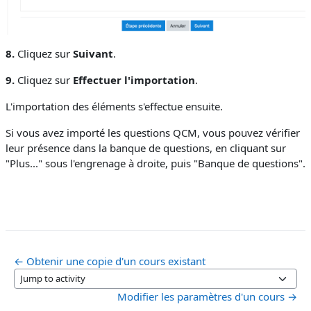
8.
Cliquez sur
Suivant
.
9.
Cliquez sur
Effectuer l'importation
.
L'importation des éléments s'effectue ensuite.
Si vous avez importé les questions QCM, vous pouvez vérifier
leur présence dans la banque de questions, en cliquant sur
"Plus..." sous l'engrenage à droite, puis "Banque de questions".
← Obtenir une copie d'un cours existant
Jump to activity
Modifier les paramètres d'un cours →