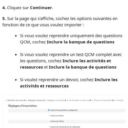
4.
Cliquez sur
Continuer
.
5.
Sur la page qui s'affiche, cochez les options suivantes en
fonction de ce que vous voulez importer :
Si vous voulez reprendre uniquement des questions
QCM, cochez
Inclure la banque de questions
Si vous voulez reprendre un test QCM complet avec
les questions, cochez
Inclure les activités et
ressources
et
Inclure la banque de questions
Si voulez reprendre un devoir, cochez
Inclure les
activités et ressources