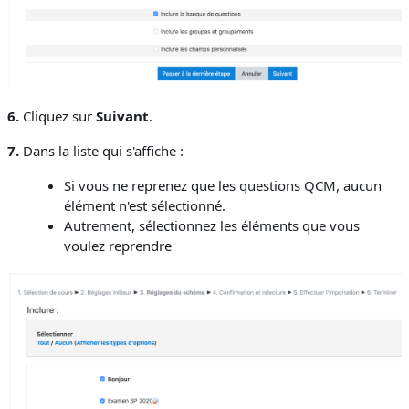
6.
Cliquez sur
Suivant
.
7.
Dans la liste qui s'affiche :
Si vous ne reprenez que les questions QCM, aucun
élément n'est sélectionné.
Autrement, sélectionnez les éléments que vous
voulez reprendre