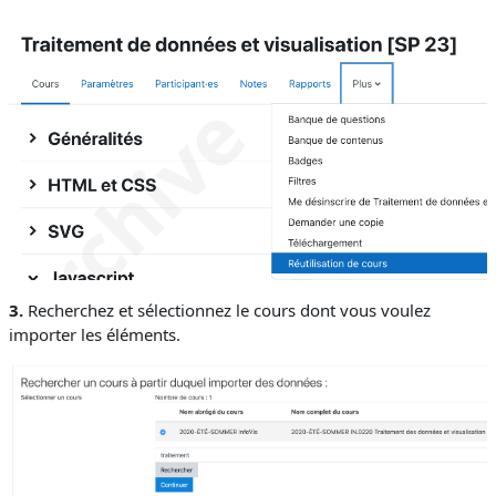
3.
Recherchez et sélectionnez le cours dont vous voulez
importer les éléments.