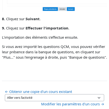
8.
Cliquez sur
Suivant
.
9.
Cliquez sur
Effectuer l'importation
.
L'importation des éléments s'effectue ensuite.
Si vous avez importé les questions QCM, vous pouvez vérifier
leur présence dans la banque de questions, en cliquant sur
"Plus..." sous l'engrenage à droite, puis "Banque de questions".
← Obtenir une copie d'un cours existant
Aller vers l’activité
Modifier les paramètres d'un cours →