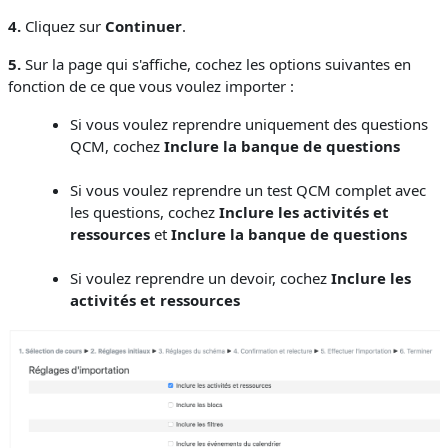
4.
Cliquez sur
Continuer
.
5.
Sur la page qui s'affiche, cochez les options suivantes en
fonction de ce que vous voulez importer :
Si vous voulez reprendre uniquement des questions
QCM, cochez
Inclure la banque de questions
Si vous voulez reprendre un test QCM complet avec
les questions, cochez
Inclure les activités et
ressources
et
Inclure la banque de questions
Si voulez reprendre un devoir, cochez
Inclure les
activités et ressources