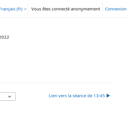
Français ‎(fr)‎
Vous êtes connecté anonymement
Connexion
2022
Lien vers la séance de 13:45 ▶︎