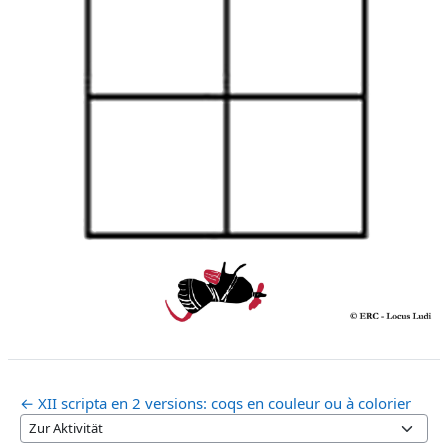
← XII scripta en 2 versions: coqs en couleur ou à colorier
Zur Aktivität