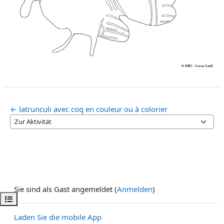
← latrunculi avec coq en couleur ou à colorier
Zur Aktivität
Sie sind als Gast angemeldet (
Anmelden
)
Kursindex öffnen
Laden Sie die mobile App