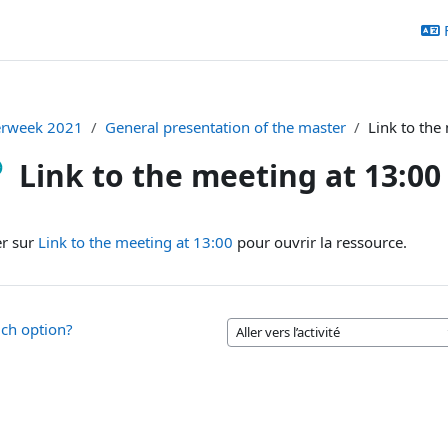
rweek 2021
General presentation of the master
Link to the
Link to the meeting at 13:00
ditions d’achèvement
er sur
Link to the meeting at 13:00
pour ouvrir la ressource.
ch option?
Aller vers l’activité