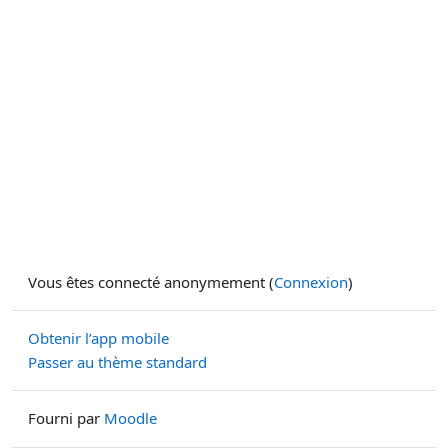
Vous êtes connecté anonymement (
Connexion
)
Obtenir l’app mobile
Passer au thème standard
Fourni par
Moodle