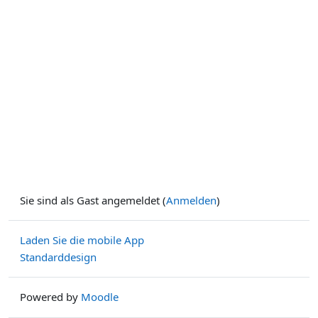
Sie sind als Gast angemeldet (
Anmelden
)
Laden Sie die mobile App
Standarddesign
Powered by
Moodle