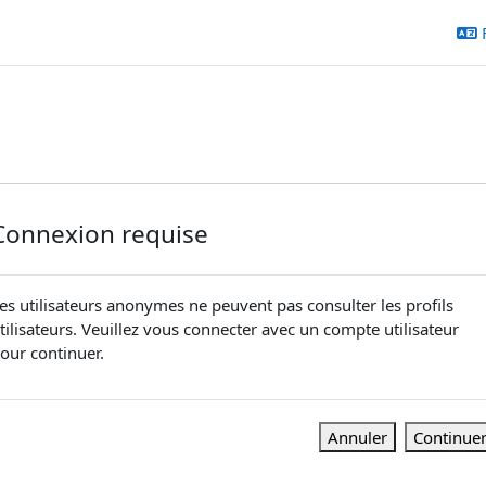
Connexion requise
es utilisateurs anonymes ne peuvent pas consulter les profils
tilisateurs. Veuillez vous connecter avec un compte utilisateur
our continuer.
Annuler
Continue