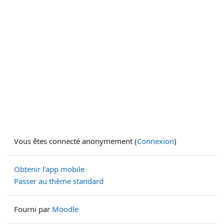
Vous êtes connecté anonymement (
Connexion
)
Obtenir l’app mobile
Passer au thème standard
Fourni par
Moodle