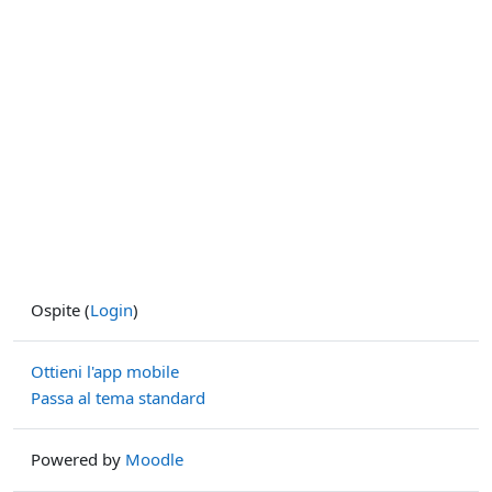
Ospite (
Login
)
Ottieni l'app mobile
Passa al tema standard
Powered by
Moodle