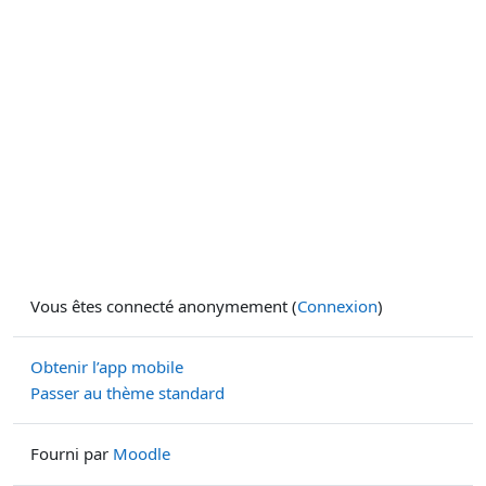
Vous êtes connecté anonymement (
Connexion
)
Obtenir l’app mobile
Passer au thème standard
Fourni par
Moodle