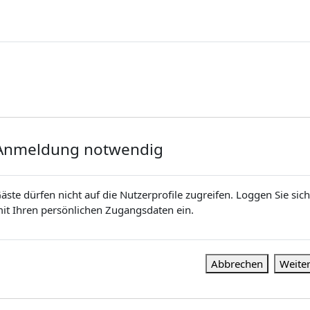
Anmeldung notwendig
äste dürfen nicht auf die Nutzerprofile zugreifen. Loggen Sie sich
it Ihren persönlichen Zugangsdaten ein.
Abbrechen
Weite