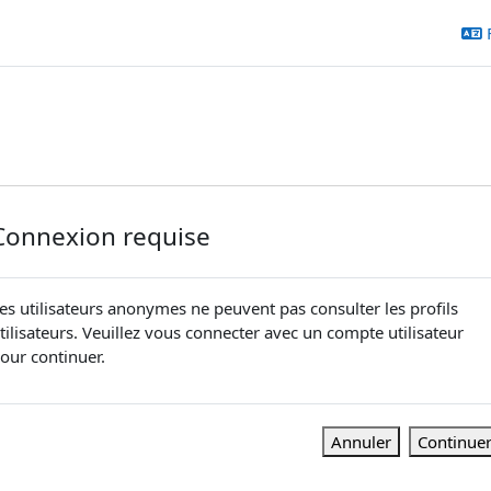
Connexion requise
es utilisateurs anonymes ne peuvent pas consulter les profils
tilisateurs. Veuillez vous connecter avec un compte utilisateur
our continuer.
Annuler
Continue