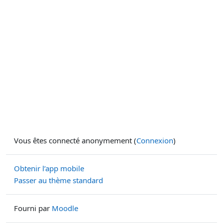
Vous êtes connecté anonymement (
Connexion
)
Obtenir l’app mobile
Passer au thème standard
Fourni par
Moodle