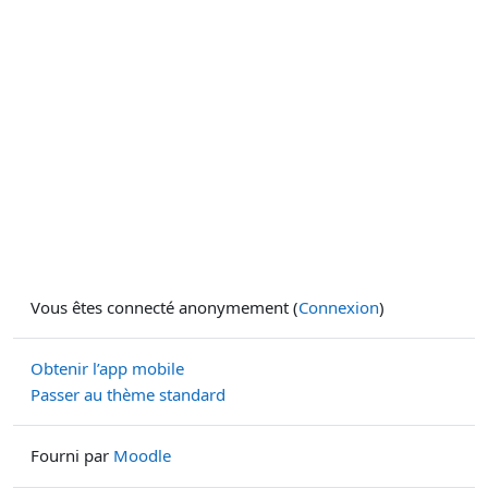
Vous êtes connecté anonymement (
Connexion
)
Obtenir l’app mobile
Passer au thème standard
Fourni par
Moodle