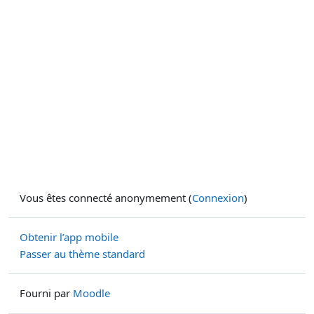
Vous êtes connecté anonymement (
Connexion
)
Obtenir l’app mobile
Passer au thème standard
Fourni par
Moodle