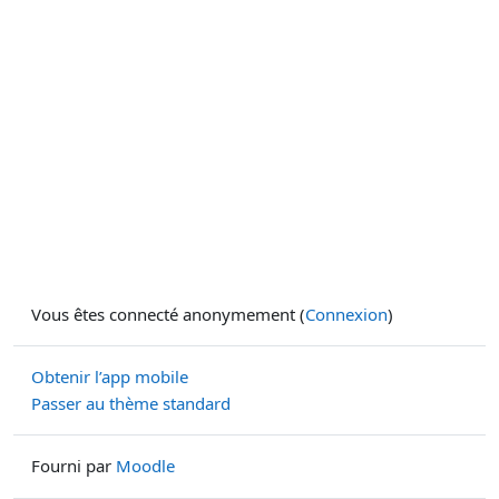
Vous êtes connecté anonymement (
Connexion
)
Obtenir l’app mobile
Passer au thème standard
Fourni par
Moodle