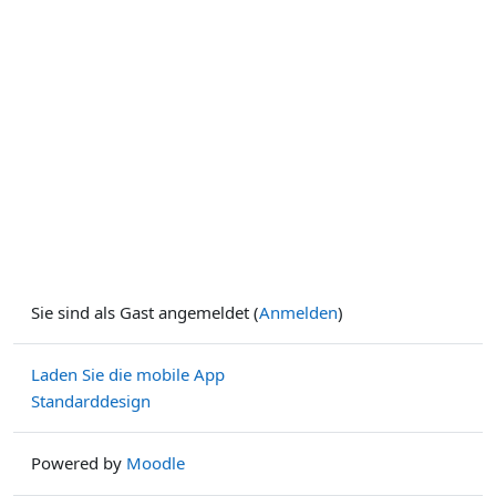
Sie sind als Gast angemeldet (
Anmelden
)
Laden Sie die mobile App
Standarddesign
Powered by
Moodle