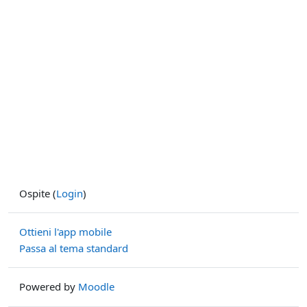
Ospite (
Login
)
Ottieni l'app mobile
Passa al tema standard
Powered by
Moodle