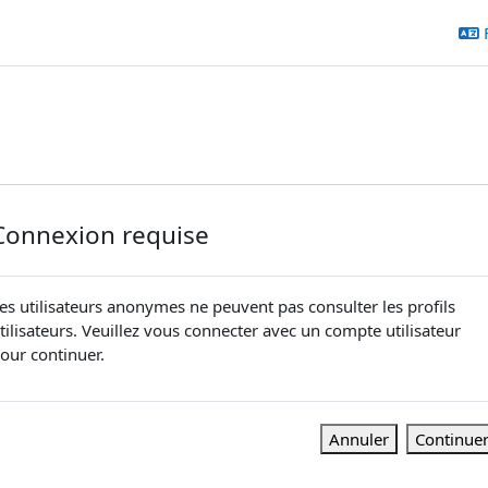
Connexion requise
es utilisateurs anonymes ne peuvent pas consulter les profils
tilisateurs. Veuillez vous connecter avec un compte utilisateur
our continuer.
Annuler
Continue