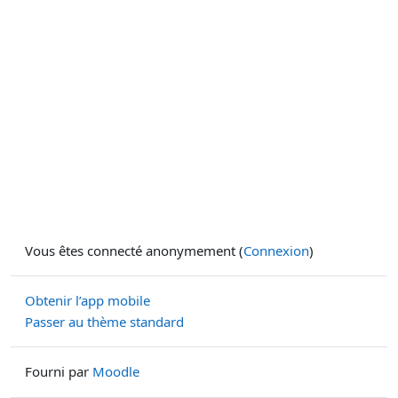
Vous êtes connecté anonymement (
Connexion
)
Obtenir l’app mobile
Passer au thème standard
Fourni par
Moodle