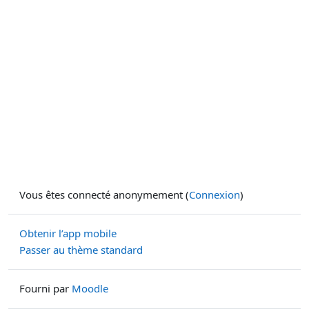
Vous êtes connecté anonymement (
Connexion
)
Obtenir l’app mobile
Passer au thème standard
Fourni par
Moodle